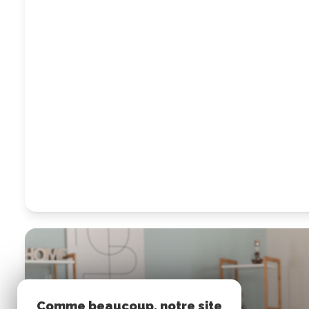
Comme beaucoup, notre site