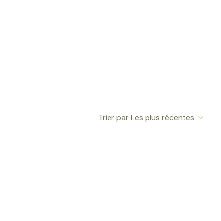
Trier par Les plus récentes