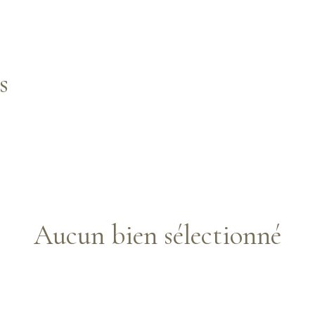
s
Aucun bien sélectionné