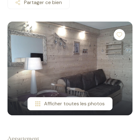
Partager ce bien
contact
Afficher toutes les photos
Appartement