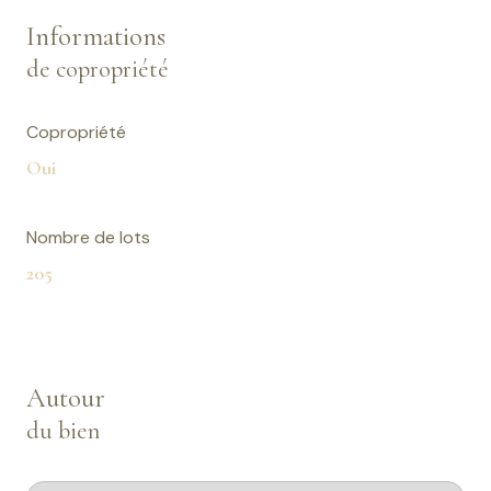
Informations
de copropriété
Copropriété
Oui
Nombre de lots
205
Autour
du bien