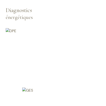
Diagnostics
énergétiques