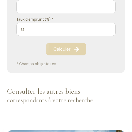
Taux d'emprunt (%) *
Calculer
* Champs obligatoires
Consulter les autres biens
correspondants à votre recherche