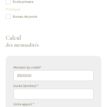
École primaire
Pratique
Bureau de poste
Calcul
des mensualités
Montant du crédit*
Durée (années) *
Votre apport *