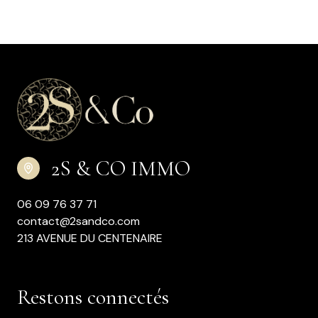
2S & CO IMMO
06 09 76 37 71
contact@2sandco.com
213 AVENUE DU CENTENAIRE
Restons connectés