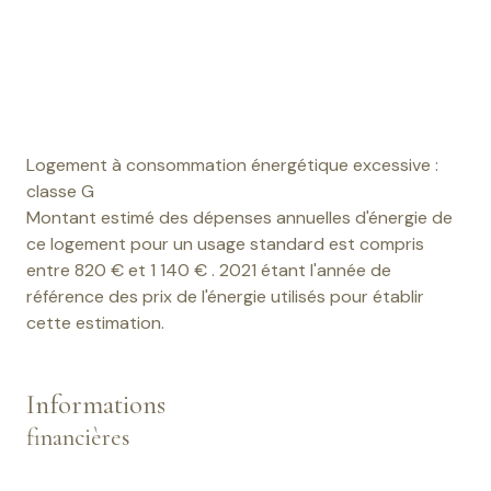
Logement à consommation énergétique excessive :
classe G
Montant estimé des dépenses annuelles d'énergie de
ce logement pour un usage standard est compris
entre 820 € et 1 140 € . 2021 étant l'année de
référence des prix de l'énergie utilisés pour établir
cette estimation.
Informations
financières