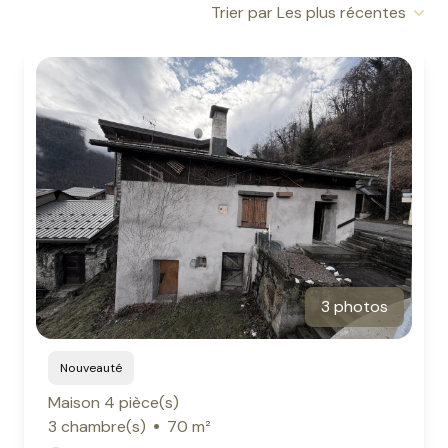
Trier par Les plus récentes
contact
3 photos
Nouveauté
Maison 4 pièce(s)
3 chambre(s)
70 m²