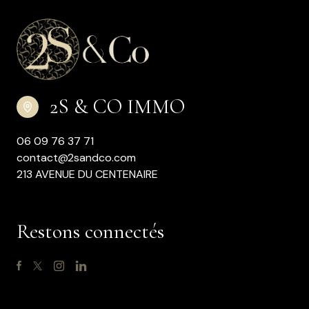
2S & CO IMMO
06 09 76 37 71
contact@2sandco.com
213 AVENUE DU CENTENAIRE
Restons connectés