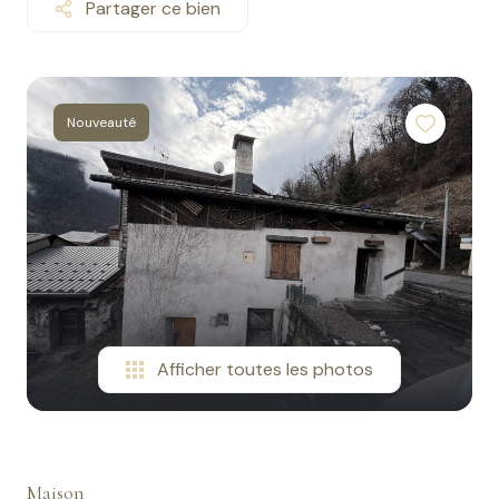
Partager ce bien
contact
Nouveauté
Afficher toutes les photos
Maison