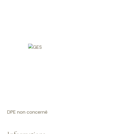
DPE non concerné