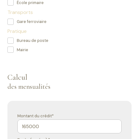
École primaire
Transports
Gare ferroviaire
Pratique
Bureau de poste
Mairie
Calcul
des mensualités
Montant du crédit*