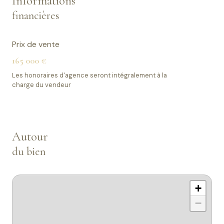
Informations
financières
Prix de vente
165 000 €
Les honoraires d'agence seront intégralement à la
charge du vendeur
Autour
du bien
+
−